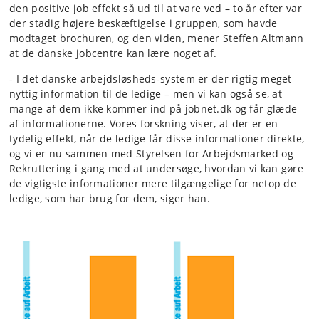
den positive job effekt så ud til at vare ved – to år efter var
der stadig højere beskæftigelse i gruppen, som havde
modtaget brochuren, og den viden, mener Steffen Altmann
at de danske jobcentre kan lære noget af.
- I det danske arbejdsløsheds-system er der rigtig meget
nyttig information til de ledige – men vi kan også se, at
mange af dem ikke kommer ind på jobnet.dk og får glæde
af informationerne. Vores forskning viser, at der er en
tydelig effekt, når de ledige får disse informationer direkte,
og vi er nu sammen med Styrelsen for Arbejdsmarked og
Rekruttering i gang med at undersøge, hvordan vi kan gøre
de vigtigste informationer mere tilgængelige for netop de
ledige, som har brug for dem, siger han.