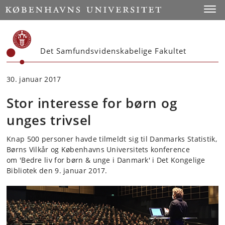
Start
Toggl
Det Samfundsvidenskabelige Fakultet
30. januar 2017
Stor interesse for børn og
unges trivsel
Knap 500 personer havde tilmeldt sig til Danmarks Statistik,
Børns Vilkår og Københavns Universitets konference
om 'Bedre liv for børn & unge i Danmark' i Det Kongelige
Bibliotek den 9. januar 2017.