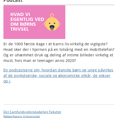
Podcast
Er de 1000 første dage i et barns liv virkelig de vigtigste?
Hvad sker der i hjernen på en tolvårig med en mobiltelefon?
Og er uhæmmet druk og deling af intime billeder virkelig et
must, hvis man er teenager anno 2020?
En podcastserie om, hvordan danske børn og unge påvirkes
af de psykologiske, sociale og økonomiske vilkår, de vokser
op i
.
Det Samfundsvidenskabelige Fakultet
Københavns Universitet