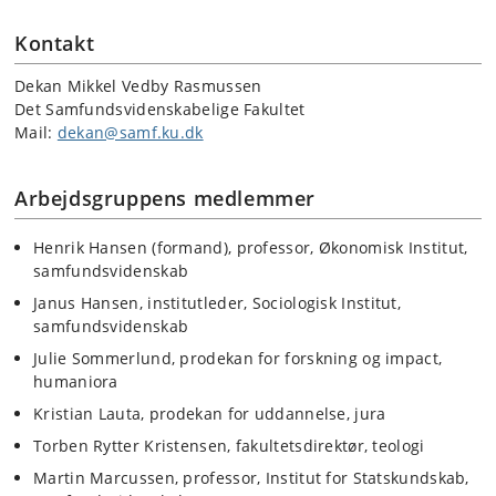
Kontakt
Dekan Mikkel Vedby Rasmussen
Det Samfundsvidenskabelige Fakultet
Mail:
dekan@samf.ku.dk
Arbejdsgruppens medlemmer
Henrik Hansen (formand), professor, Økonomisk Institut,
samfundsvidenskab
Janus Hansen, institutleder, Sociologisk Institut,
samfundsvidenskab
Julie Sommerlund, prodekan for forskning og impact,
humaniora
Kristian Lauta, prodekan for uddannelse, jura
Torben Rytter Kristensen, fakultetsdirektør, teologi
Martin Marcussen, professor, Institut for Statskundskab,