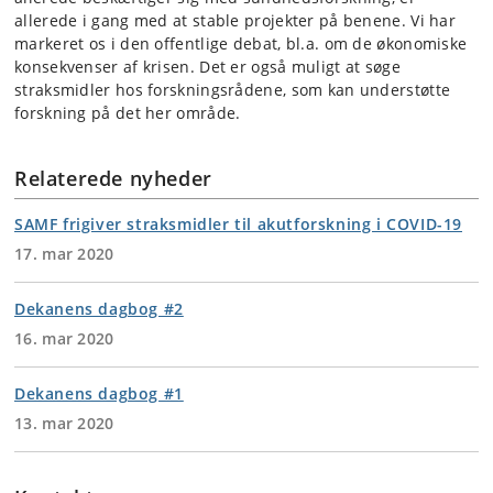
allerede i gang med at stable projekter på benene. Vi har
markeret os i den offentlige debat, bl.a. om de økonomiske
konsekvenser af krisen. Det er også muligt at søge
straksmidler hos forskningsrådene, som kan understøtte
forskning på det her område.
Relaterede nyheder
SAMF frigiver straksmidler til akutforskning i COVID-19
17. mar 2020
Dekanens dagbog #2
16. mar 2020
Dekanens dagbog #1
13. mar 2020