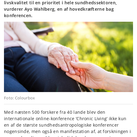
livskvalitet til en prioritet i hele sundhedssektoren,
vurderer Ayo Wahlberg, en af hovedkræfterne bag
konferencen.
Foto: Colourbox
Med næsten 500 forskere fra 40 lande blev den
internationale online-konference ’Chronic Living’ ikke kun
en af de største sundhedsantropologiske konferencer
nogensinde, men også en manifestation af, at forskningen i