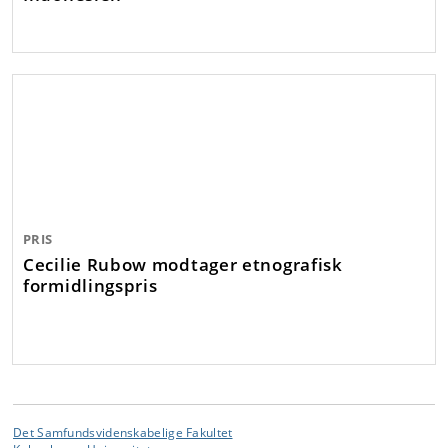
PRIS
Cecilie Rubow modtager etnografisk
formidlingspris
Det Samfundsvidenskabelige Fakultet