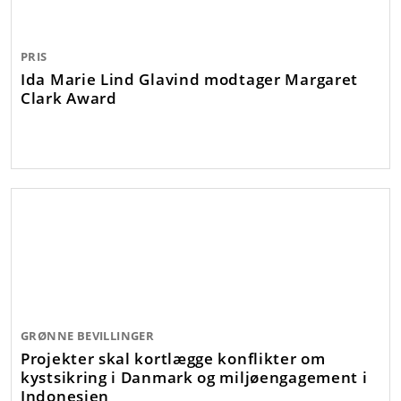
PRIS
Ida Marie Lind Glavind modtager Margaret
Clark Award
GRØNNE BEVILLINGER
Projekter skal kortlægge konflikter om
kystsikring i Danmark og miljøengagement i
Indonesien