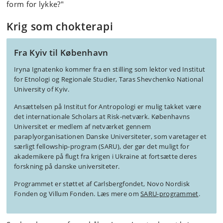
form for lykke?"
Krig som chokterapi
Fra Kyiv til København
Iryna Ignatenko kommer fra en stilling som lektor ved Institut
for Etnologi og Regionale Studier, Taras Shevchenko National
University of Kyiv.
Ansættelsen på Institut for Antropologi er mulig takket være
det internationale Scholars at Risk-netværk. Københavns
Universitet er medlem af netværket gennem
paraplyorganisationen Danske Universiteter, som varetager et
særligt fellowship-program (SARU), der gør det muligt for
akademikere på flugt fra krigen i Ukraine at fortsætte deres
forskning på danske universiteter.
Programmet er støttet af Carlsbergfondet, Novo Nordisk
Fonden og Villum Fonden. Læs mere om
SARU-programmet
.