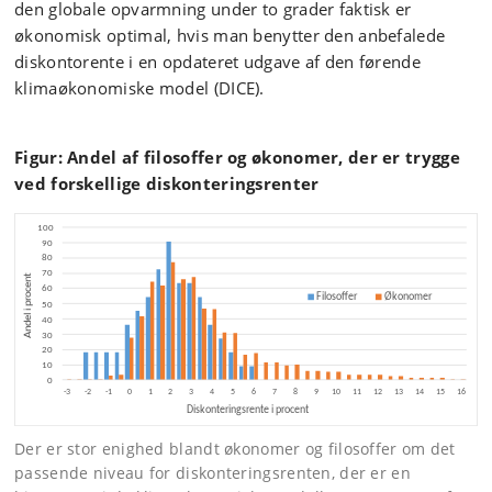
den globale opvarmning under to grader faktisk er
økonomisk optimal, hvis man benytter den anbefalede
diskontorente i en opdateret udgave af den førende
klimaøkonomiske model (DICE).
Figur: Andel af filosoffer og økonomer, der er trygge
ved forskellige diskonteringsrenter
Der er stor enighed blandt økonomer og filosoffer om det
passende niveau for diskonteringsrenten, der er en