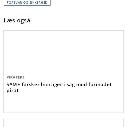
FORSVAR OG SIKKERHED
Læs også
PIRATERI
SAMF-forsker bidrager i sag mod formodet
pirat