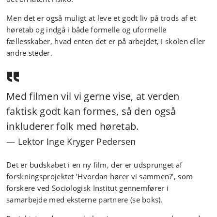
Men det er også muligt at leve et godt liv på trods af et
høretab og indgå i både formelle og uformelle
fællesskaber, hvad enten det er på arbejdet, i skolen eller
andre steder.
Med filmen vil vi gerne vise, at verden
faktisk godt kan formes, så den også
inkluderer folk med høretab.
Lektor Inge Kryger Pedersen
Det er budskabet i en ny film, der er udsprunget af
forskningsprojektet ’Hvordan hører vi sammen?’, som
forskere ved Sociologisk Institut gennemfører i
samarbejde med eksterne partnere (se boks).