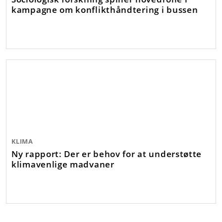
kampagne om konflikthåndtering i bussen
KLIMA
Ny rapport: Der er behov for at understøtte
klimavenlige madvaner