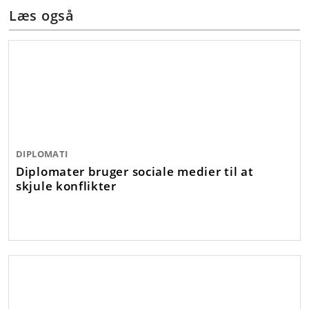
Læs også
DIPLOMATI
Diplomater bruger sociale medier til at
skjule konflikter