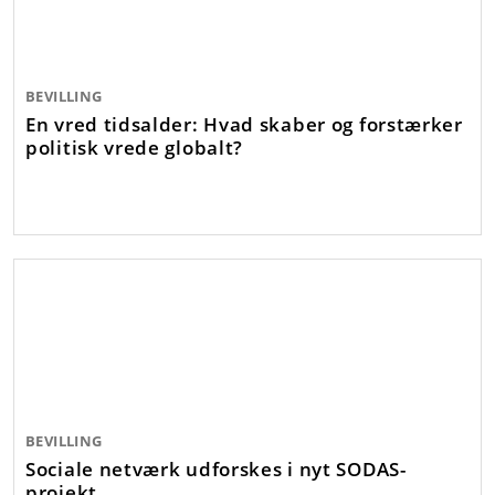
BEVILLING
En vred tidsalder: Hvad skaber og forstærker
politisk vrede globalt?
BEVILLING
Sociale netværk udforskes i nyt SODAS-
projekt