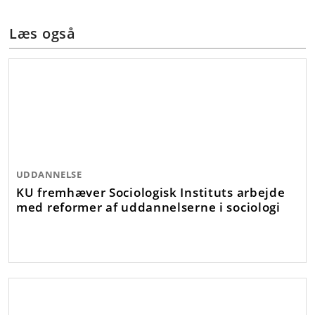
Læs også
UDDANNELSE
KU fremhæver Sociologisk Instituts arbejde
med reformer af uddannelserne i sociologi