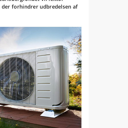
, der forhindrer udbredelsen af