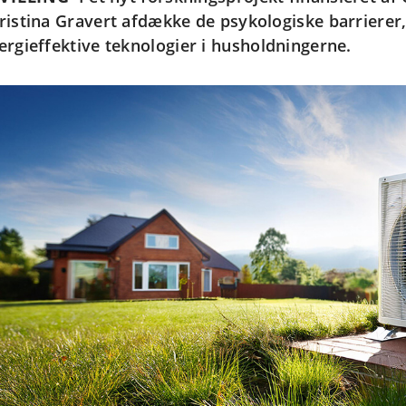
ristina Gravert afdække de psykologiske barrierer
ergieffektive teknologier i husholdningerne.