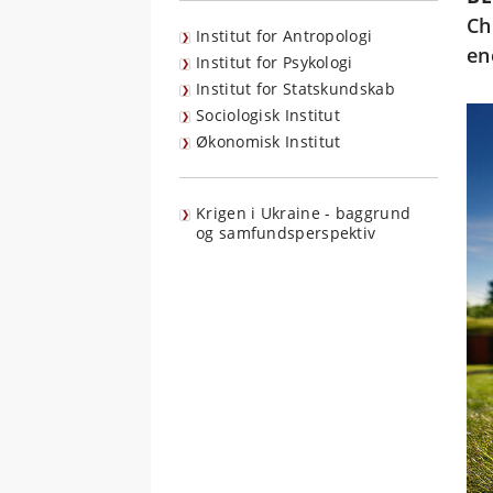
Ch
Institut for Antropologi
en
Institut for Psykologi
Institut for Statskundskab
Sociologisk Institut
Økonomisk Institut
Krigen i Ukraine - baggrund
og samfundsperspektiv