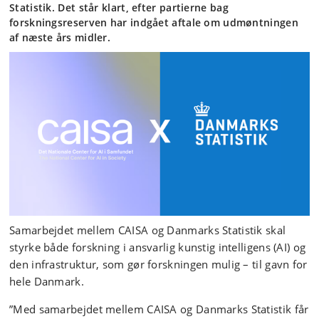
Statistik. Det står klart, efter partierne bag
forskningsreserven har indgået aftale om udmøntningen
af næste års midler.
Samarbejdet mellem CAISA og Danmarks Statistik skal
styrke både forskning i ansvarlig kunstig intelligens (AI) og
den infrastruktur, som gør forskningen mulig – til gavn for
hele Danmark.
”Med samarbejdet mellem CAISA og Danmarks Statistik får