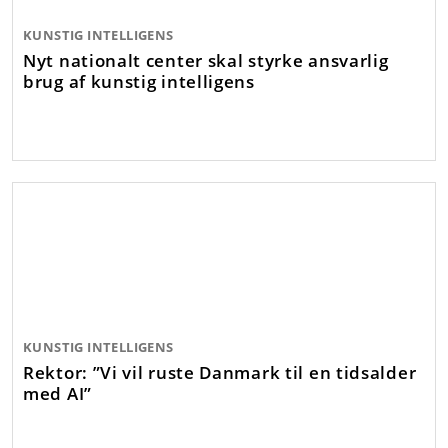
KUNSTIG INTELLIGENS
Nyt nationalt center skal styrke ansvarlig
brug af kunstig intelligens
KUNSTIG INTELLIGENS
Rektor: ”Vi vil ruste Danmark til en tidsalder
med AI”