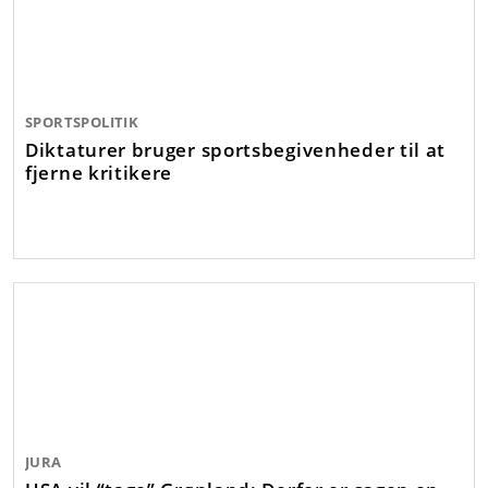
SPORTSPOLITIK
Diktaturer bruger sportsbegivenheder til at
fjerne kritikere
JURA