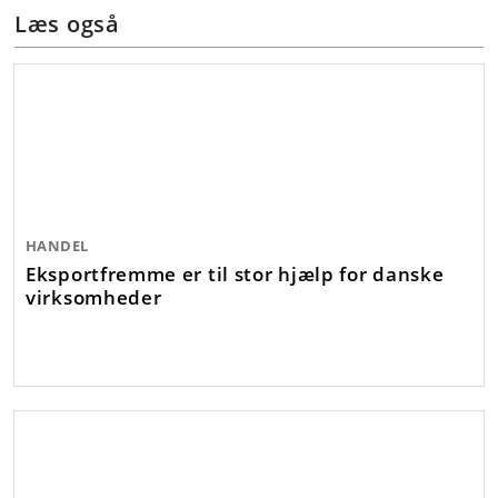
Læs også
HANDEL
Eksportfremme er til stor hjælp for danske
virksomheder