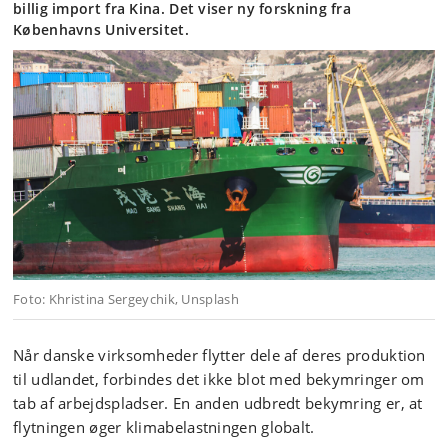
billig import fra Kina. Det viser ny forskning fra
Københavns Universitet.
Foto: Khristina Sergeychik, Unsplash
Når danske virksomheder flytter dele af deres produktion
til udlandet, forbindes det ikke blot med bekymringer om
tab af arbejdspladser. En anden udbredt bekymring er, at
flytningen øger klimabelastningen globalt.