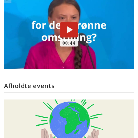
Afholdte events