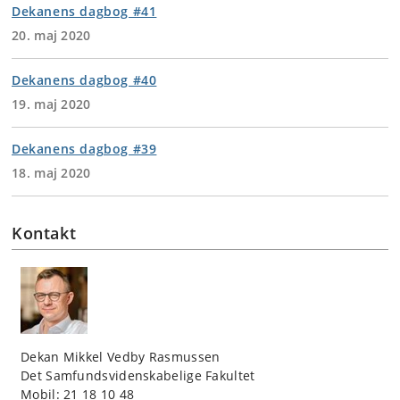
Dekanens dagbog #41
20. maj 2020
Dekanens dagbog #40
19. maj 2020
Dekanens dagbog #39
18. maj 2020
Kontakt
Dekan Mikkel Vedby Rasmussen
Det Samfundsvidenskabelige Fakultet
Mobil: 21 18 10 48