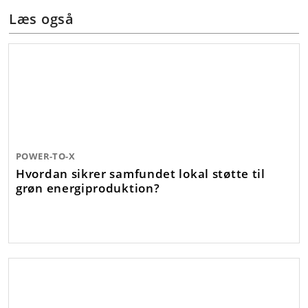
Læs også
POWER-TO-X
Hvordan sikrer samfundet lokal støtte til
grøn energiproduktion?