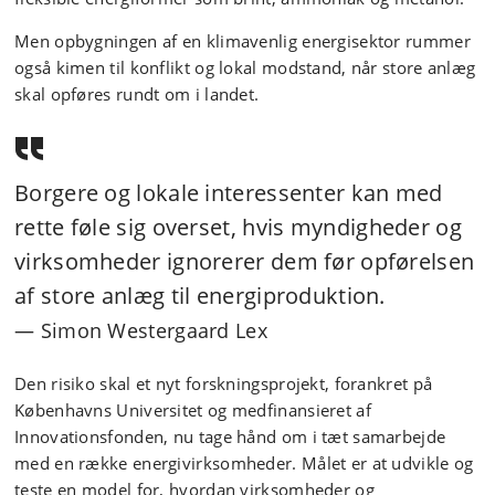
Men opbygningen af en klimavenlig energisektor rummer
også kimen til konflikt og lokal modstand, når store anlæg
skal opføres rundt om i landet.
Borgere og lokale interessenter kan med
rette føle sig overset, hvis myndigheder og
virksomheder ignorerer dem før opførelsen
af store anlæg til energiproduktion.
Simon Westergaard Lex
Den risiko skal et nyt forskningsprojekt, forankret på
Københavns Universitet og medfinansieret af
Innovationsfonden, nu tage hånd om i tæt samarbejde
med en række energivirksomheder. Målet er at udvikle og
teste en model for, hvordan virksomheder og