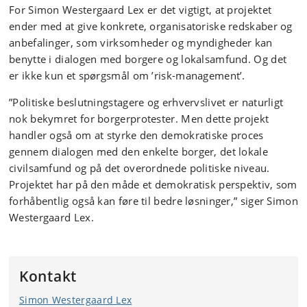
For Simon Westergaard Lex er det vigtigt, at projektet
ender med at give konkrete, organisatoriske redskaber og
anbefalinger, som virksomheder og myndigheder kan
benytte i dialogen med borgere og lokalsamfund. Og det
er ikke kun et spørgsmål om ’risk-management’.
”Politiske beslutningstagere og erhvervslivet er naturligt
nok bekymret for borgerprotester. Men dette projekt
handler også om at styrke den demokratiske proces
gennem dialogen med den enkelte borger, det lokale
civilsamfund og på det overordnede politiske niveau.
Projektet har på den måde et demokratisk perspektiv, som
forhåbentlig også kan føre til bedre løsninger,” siger Simon
Westergaard Lex.
Kontakt
Simon Westergaard Lex