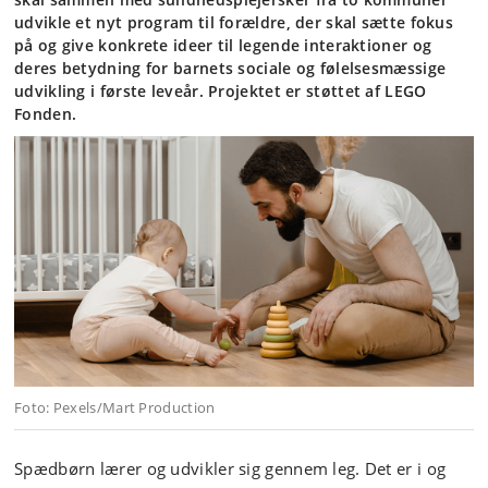
udvikle et nyt program til forældre, der skal sætte fokus
på og give konkrete ideer til legende interaktioner og
deres betydning for barnets sociale og følelsesmæssige
udvikling i første leveår. Projektet er støttet af LEGO
Fonden.
Foto: Pexels/Mart Production
Spædbørn lærer og udvikler sig gennem leg. Det er i og