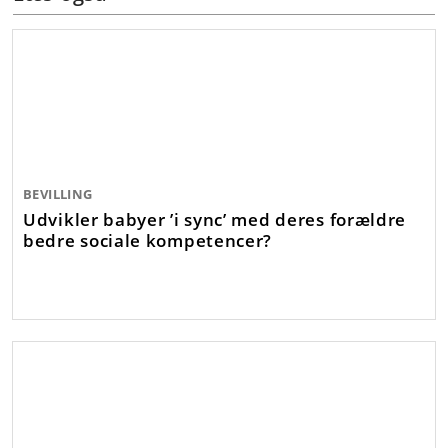
BEVILLING
Udvikler babyer ’i sync’ med deres forældre
bedre sociale kompetencer?