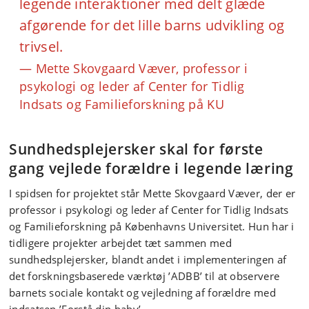
legende interaktioner med delt glæde
afgørende for det lille barns udvikling og
trivsel.
Mette Skovgaard Væver, professor i
psykologi og leder af Center for Tidlig
Indsats og Familieforskning på KU
Sundhedsplejersker skal for første
gang vejlede forældre i legende læring
I spidsen for projektet står Mette Skovgaard Væver, der er
professor i psykologi og leder af Center for Tidlig Indsats
og Familieforskning på Københavns Universitet. Hun har i
tidligere projekter arbejdet tæt sammen med
sundhedsplejersker, blandt andet i implementeringen af
det forskningsbaserede værktøj ’ADBB’ til at observere
barnets sociale kontakt og vejledning af forældre med