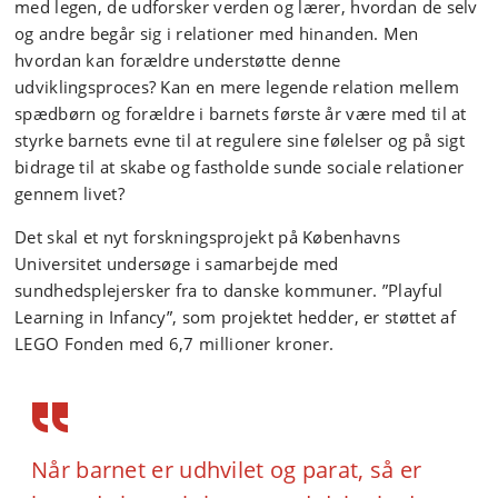
med legen, de udforsker verden og lærer, hvordan de selv
og andre begår sig i relationer med hinanden. Men
hvordan kan forældre understøtte denne
udviklingsproces? Kan en mere legende relation mellem
spædbørn og forældre i barnets første år være med til at
styrke barnets evne til at regulere sine følelser og på sigt
bidrage til at skabe og fastholde sunde sociale relationer
gennem livet?
Det skal et nyt forskningsprojekt på Københavns
Universitet undersøge i samarbejde med
sundhedsplejersker fra to danske kommuner. ”Playful
Learning in Infancy”, som projektet hedder, er støttet af
LEGO Fonden med 6,7 millioner kroner.
Når barnet er udhvilet og parat, så er