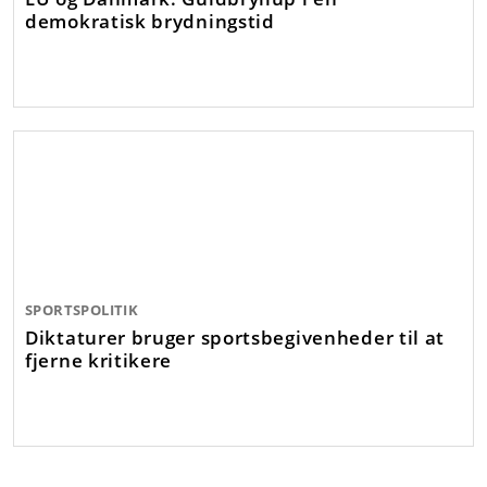
demokratisk brydningstid
SPORTSPOLITIK
Diktaturer bruger sportsbegivenheder til at
fjerne kritikere