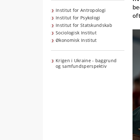
be
Institut for Antropologi
of
Institut for Psykologi
Institut for Statskundskab
Sociologisk Institut
Økonomisk Institut
Krigen i Ukraine - baggrund
og samfundsperspektiv