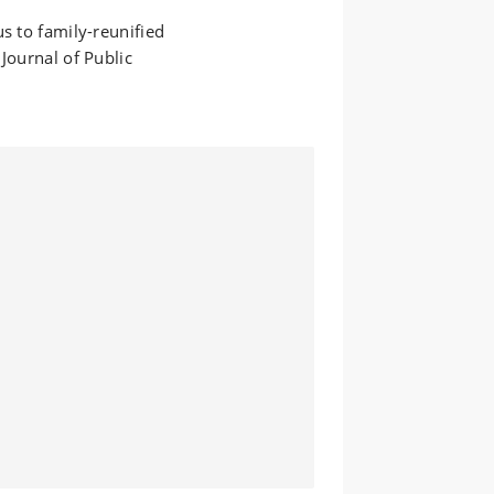
s to family-reunified
Journal of Public