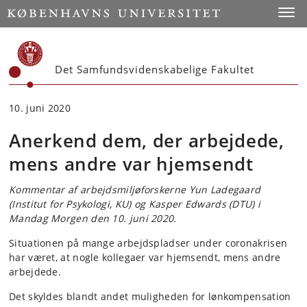
Start
Toggl
Det Samfundsvidenskabelige Fakultet
10. juni 2020
Anerkend dem, der arbejdede,
mens andre var hjemsendt
Kommentar af arbejdsmiljøforskerne Yun Ladegaard
(Institut for Psykologi, KU) og Kasper Edwards (DTU) i
Mandag Morgen den 10. juni 2020.
Situationen på mange arbejdspladser under coronakrisen
har været, at nogle kollegaer var hjemsendt, mens andre
arbejdede.
Det skyldes blandt andet muligheden for lønkompensation