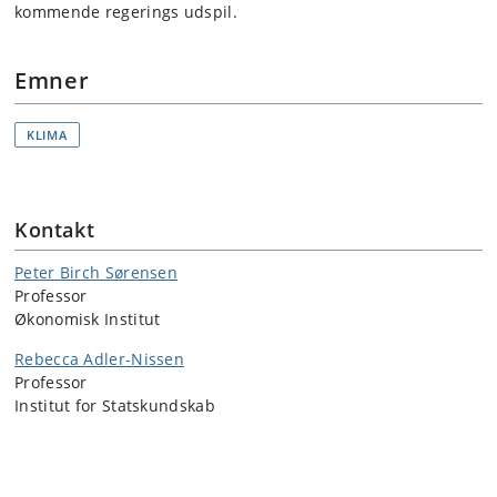
kommende regerings udspil.
Emner
KLIMA
Kontakt
Peter Birch Sørensen
Professor
Økonomisk Institut
Rebecca Adler-Nissen
Professor
Institut for Statskundskab