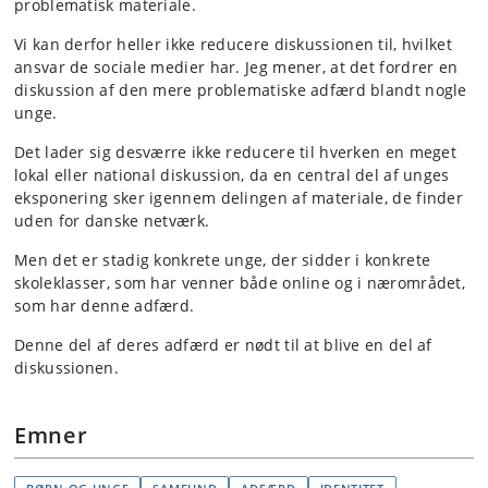
problematisk materiale.
Vi kan derfor heller ikke reducere diskussionen til, hvilket
ansvar de sociale medier har. Jeg mener, at det fordrer en
diskussion af den mere problematiske adfærd blandt nogle
unge.
Det lader sig desværre ikke reducere til hverken en meget
lokal eller national diskussion, da en central del af unges
eksponering sker igennem delingen af materiale, de finder
uden for danske netværk.
Men det er stadig konkrete unge, der sidder i konkrete
skoleklasser, som har venner både online og i nærområdet,
som har denne adfærd.
Denne del af deres adfærd er nødt til at blive en del af
diskussionen.
Emner