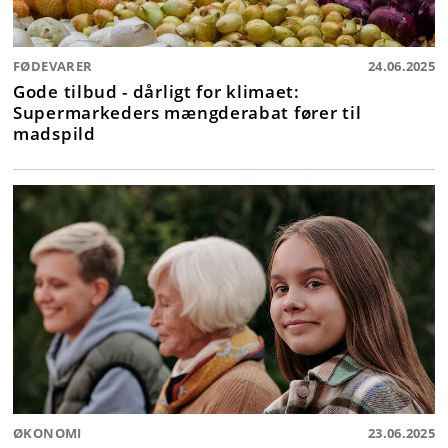
FØDEVARER
24.06.2025
Gode tilbud - dårligt for klimaet:
Supermarkeders mængderabat fører til
madspild
ØKONOMI
23.06.2025