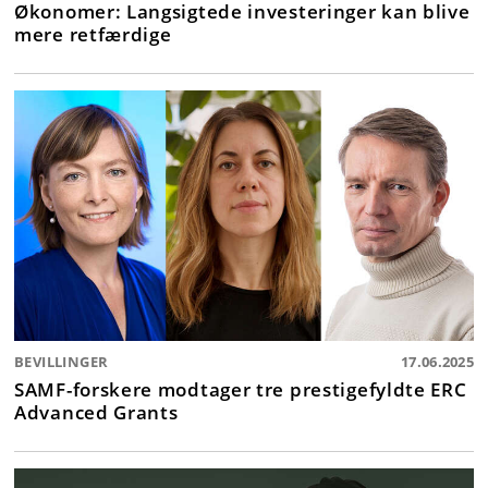
Økonomer: Langsigtede investeringer kan blive
mere retfærdige
BEVILLINGER
17.06.2025
SAMF-forskere modtager tre prestigefyldte ERC
Advanced Grants