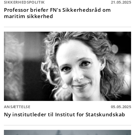
SIKKERHEDSPOLITIK
21.05.2025
Professor briefer FN's Sikkerhedsråd om
maritim sikkerhed
ANSÆTTELSE
05.05.2025
Ny institutleder til Institut for Statskundskab