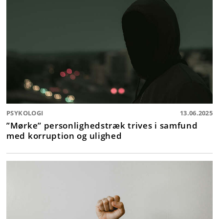
PSYKOLOGI
13.06.2025
”Mørke” personlighedstræk trives i samfund
med korruption og ulighed