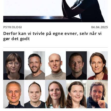
PSYKOLOGI
04.04.2025
Derfor kan vi tvivle på egne evner, selv når vi
gør det godt