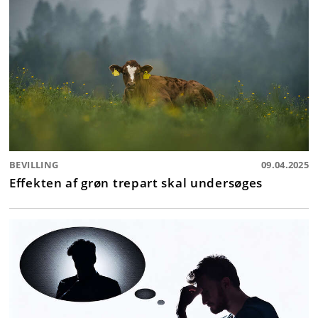
BEVILLING
09.04.2025
Effekten af grøn trepart skal undersøges