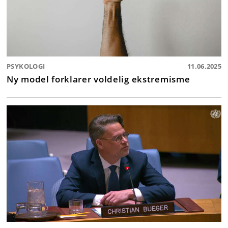
PSYKOLOGI
11.06.2025
Ny model forklarer voldelig ekstremisme