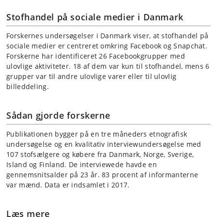
Stofhandel på sociale medier i Danmark
Forskernes undersøgelser i Danmark viser, at stofhandel på
sociale medier er centreret omkring Facebook og Snapchat.
Forskerne har identificeret 26 Facebookgrupper med
ulovlige aktiviteter. 18 af dem var kun til stofhandel, mens 6
grupper var til andre ulovlige varer eller til ulovlig
billeddeling.
Sådan gjorde forskerne
Publikationen bygger på en tre måneders etnografisk
undersøgelse og en kvalitativ interviewundersøgelse med
107 stofsælgere og købere fra Danmark, Norge, Sverige,
Island og Finland. De interviewede havde en
gennemsnitsalder på 23 år. 83 procent af informanterne
var mænd. Data er indsamlet i 2017.
Læs mere