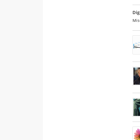
Dig
Mis