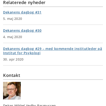
Relaterede nyheder
Dekanens dagbog #31
5. maj 2020
Dekanens dagbog #30
4. maj 2020
Dekanens dagbog #29 – med kommende institutleder på
Institut for Psykologi
30. apr 2020
Kontakt
Dekan Mikkel Vedby Rasmussen