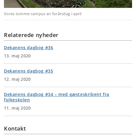
Vores tomme campus en forårsdag i april
Relaterede nyheder
Dekanens dagbog #36
13. maj 2020
Dekanens dagbog #35
12. maj 2020
Dekanens dagbog #34 – med gæsteskribent fra
folkeskolen
11. maj 2020
Kontakt