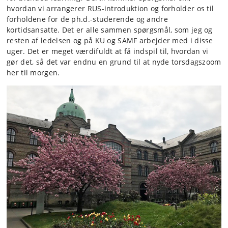
hvordan vi arrangerer RUS-introduktion og forholder os til
forholdene for de ph.d.-studerende og andre
kortidsansatte. Det er alle sammen spørgsmål, som jeg og
resten af ledelsen og på KU og SAMF arbejder med i disse
uger. Det er meget værdifuldt at få indspil til, hvordan vi
gør det, så det var endnu en grund til at nyde torsdagszoom
her til morgen.