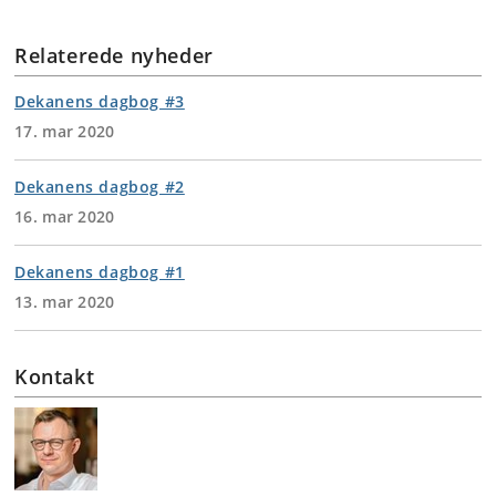
Relaterede nyheder
Dekanens dagbog #3
17. mar 2020
Dekanens dagbog #2
16. mar 2020
Dekanens dagbog #1
13. mar 2020
Kontakt