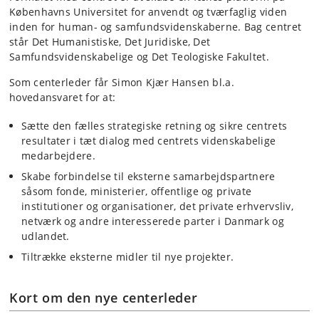
Københavns Universitet for anvendt og tværfaglig viden
inden for human- og samfundsvidenskaberne. Bag centret
står Det Humanistiske, Det Juridiske, Det
Samfundsvidenskabelige og Det Teologiske Fakultet.
Som centerleder får Simon Kjær Hansen bl.a.
hovedansvaret for at:
Sætte den fælles strategiske retning og sikre centrets
resultater i tæt dialog med centrets videnskabelige
medarbejdere.
Skabe forbindelse til eksterne samarbejdspartnere
såsom fonde, ministerier, offentlige og private
institutioner og organisationer, det private erhvervsliv,
netværk og andre interesserede parter i Danmark og
udlandet.
Tiltrække eksterne midler til nye projekter.
Kort om den nye centerleder