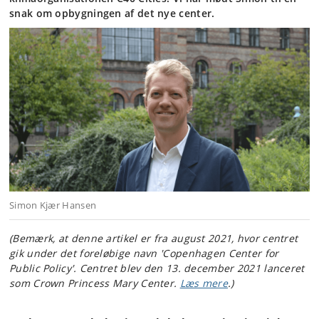
snak om opbygningen af det nye center.
Simon Kjær Hansen
(Bemærk, at denne artikel er fra august 2021, hvor centret
gik under det foreløbige navn 'Copenhagen Center for
Public Policy'. Centret blev den 13. december 2021 lanceret
som Crown Princess Mary Center.
Læs mere
.)