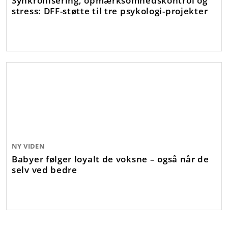
stress: DFF-støtte til tre psykologi-projekter
NY VIDEN
Babyer følger loyalt de voksne – også når de
selv ved bedre