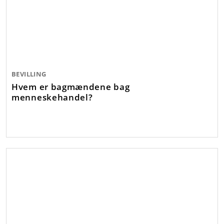
BEVILLING
Hvem er bagmændene bag
menneskehandel?