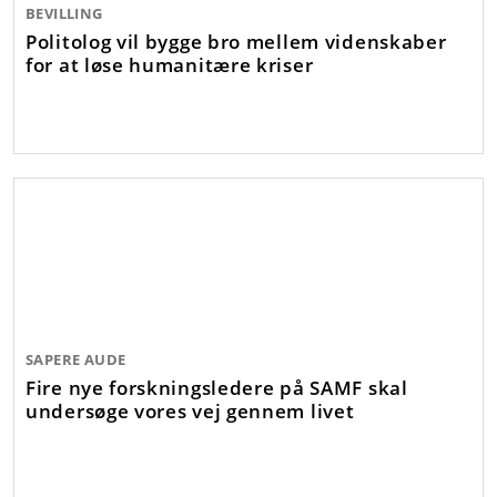
BEVILLING
Politolog vil bygge bro mellem videnskaber
for at løse humanitære kriser
SAPERE AUDE
Fire nye forskningsledere på SAMF skal
undersøge vores vej gennem livet