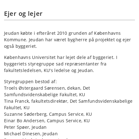
Ejer og lejer
Jeudan købte i efteråret 2010 grunden af Københavns
Kommune. Jeudan har været bygherre på projektet og ejer
også byggeriet.
Københavns Universitet har lejet dele af byggeriet. I
byggeriets styregruppe sad repræsentanter fra
fakultetsledelsen, KU's ledelse og Jeudan.
Styregruppen bestod af:
Troels Østergaard Sørensen, dekan, Det
Samfundsvidenskabelige Fakultet, KU
Tina Franck, fakultetsdirektør, Det Samfundsvidenskabelige
Fakultet, KU
Suzanne Søderberg, Campus Service, KU
Einar Bo Andersen, Campus Service, KU
Peter Spøer, Jeudan
Michael Dinesen, Jeudan