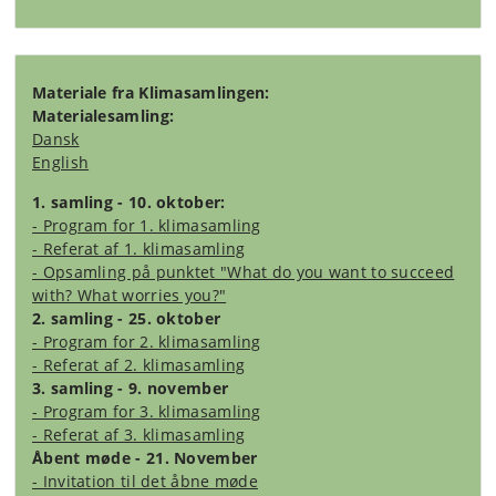
Materiale fra Klimasamlingen:
Materialesamling:
Dansk
English
1. samling - 10. oktober:
- Program for 1. klimasamling
- Referat af 1. klimasamling
- Opsamling på punktet "What do you want to succeed
with? What worries you?"
2. samling - 25. oktober
- Program for 2. klimasamling
- Referat af 2. klimasamling
3. samling - 9. november
- Program for 3. klimasamling
- Referat af 3. klimasamling
Åbent møde - 21. November
- Invitation til det åbne møde