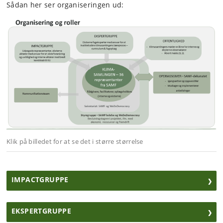
Sådan her ser organiseringen ud:
Klik på billedet for at se det i større størrelse
IMPACTGRUPPE
EKSPERTGRUPPE