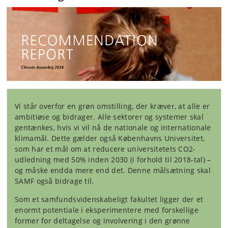
Vi står overfor en grøn omstilling, der kræver, at alle er
ambitiøse og bidrager. Alle sektorer og systemer skal
gentænkes, hvis vi vil nå de nationale og internationale
klimamål. Dette gælder også Københavns Universitet,
som har et mål om at reducere universitetets CO2-
udledning med 50% inden 2030 (i forhold til 2018-tal) –
og måske endda mere end det. Denne målsætning skal
SAMF også bidrage til.
Som et samfundsvidenskabeligt fakultet ligger der et
enormt potentiale i eksperimentere med forskellige
former for deltagelse og involvering i den grønne