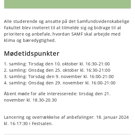
Alle studerende og ansatte på det Samfundsvidenskabelige
Fakultet blev inviteret til at tilmelde sig og bidrage til at
prioritere og anbefale, hvordan SAMF skal arbejde med
klima og bæredygtighed.
Mødetidspunkter
1. samling: Tirsdag den 10. oktober kl. 16:30-21:00
2. samling: Onsdag den 25. oktober kl. 16:30-21:00
3. samling: Torsdag den 9. november kl. 16:00-21:00
4. samling: Onsdag den 29. november kl. 16:00-21:00
Åbent møde for alle interesserede: tirsdag den​ 21.
november kl. 18.30-20.30
Lancering og overrækkelse af anbefalinger: 18. januar 2024
kl. 16-17:30 i Festsalen.