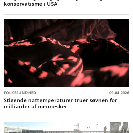
konservatisme i USA
FOLKESUNDHED
09.04.2026
Stigende nattemperaturer truer søvnen for
milliarder af mennesker