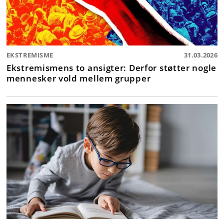
EKSTREMISME
31.03.2026
Ekstremismens to ansigter: Derfor støtter nogle
mennesker vold mellem grupper