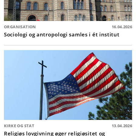
ORGANISATION
16.04.2026
Sociologi og antropologi samles i ét institut
KIRKE OG STAT
13.04.2026
Religiøs lovgivning øger religiøsitet og