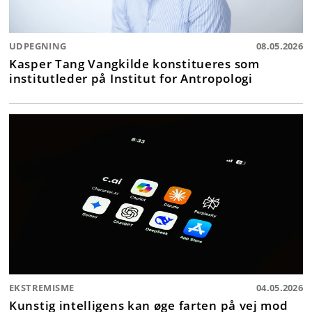
UDPEGNING
08.05.2026
Kasper Tang Vangkilde konstitueres som
institutleder på Institut for Antropologi
EKSTREMISME
04.05.2026
Kunstig intelligens kan øge farten på vej mod