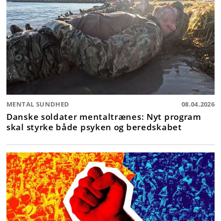
MENTAL SUNDHED
08.04.2026
Danske soldater mentaltrænes: Nyt program
skal styrke både psyken og beredskabet