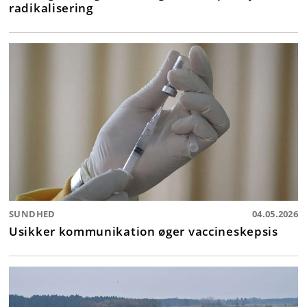
radikalisering
SUNDHED
04.05.2026
Usikker kommunikation øger vaccineskepsis