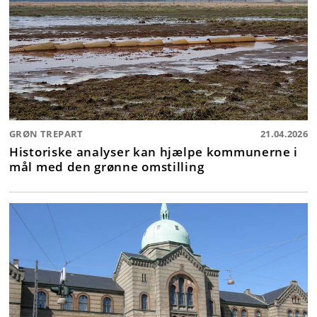
GRØN TREPART
21.04.2026
Historiske analyser kan hjælpe kommunerne i
mål med den grønne omstilling