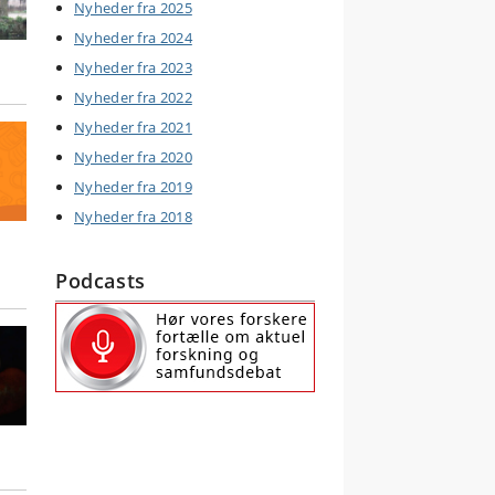
Nyheder fra 2025
Nyheder fra 2024
Nyheder fra 2023
Nyheder fra 2022
Nyheder fra 2021
Nyheder fra 2020
Nyheder fra 2019
Nyheder fra 2018
Podcasts