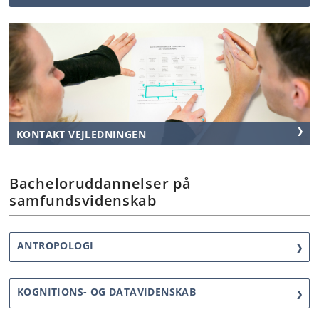
KONTAKT VEJLEDNINGEN
Bacheloruddannelser på
samfundsvidenskab
ANTROPOLOGI
KOGNITIONS- OG DATAVIDENSKAB