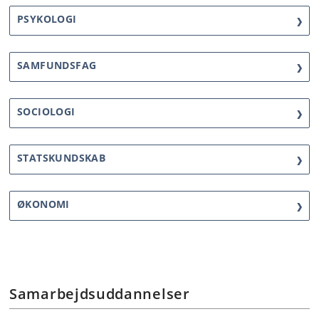
PSYKOLOGI
SAMFUNDSFAG
SOCIOLOGI
STATSKUNDSKAB
ØKONOMI
Samarbejdsuddannelser