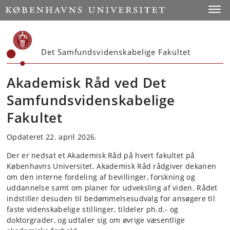
Start
Toggl
Det Samfundsvidenskabelige Fakultet
Akademisk Råd ved Det
Samfundsvidenskabelige
Fakultet
Opdateret 22. april 2026.
Der er nedsat et Akademisk Råd på hvert fakultet på
Københavns Universitet. Akademisk Råd rådgiver dekanen
om den interne fordeling af bevillinger, forskning og
uddannelse samt om planer for udveksling af viden. Rådet
indstiller desuden til bedømmelsesudvalg for ansøgere til
faste videnskabelige stillinger, tildeler ph.d.- og
doktorgrader, og udtaler sig om øvrige væsentlige